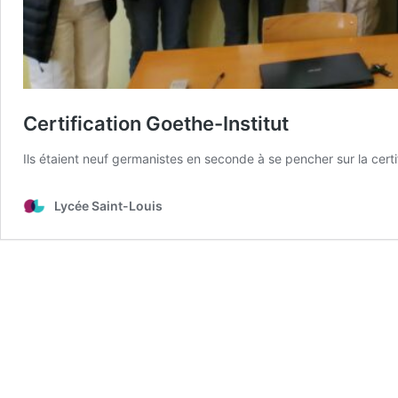
Certification Goethe-Institut
Ils étaient neuf germanistes en seconde à se pencher sur la certif
Lycée Saint-Louis