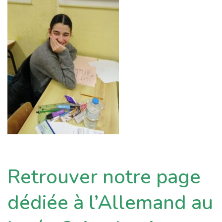
Retrouver notre page
dédiée à l’Allemand au