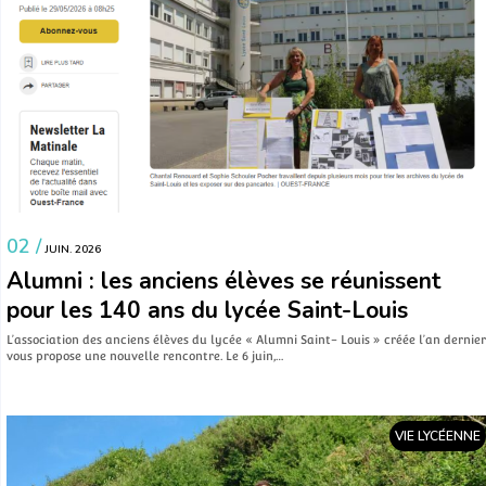
02 /
JUIN. 2026
Alumni : les anciens élèves se réunissent
pour les 140 ans du lycée Saint-Louis
L’association des anciens élèves du lycée « Alumni Saint- Louis » créée l’an dernier
vous propose une nouvelle rencontre. Le 6 juin,…
VIE LYCÉENNE