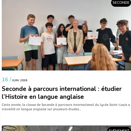
SECONDE
16 /
JUIN. 2026
Seconde à parcours international : étudier
l’Histoire en langue anglaise
Cette année, la classe de Seconde à parcours international du lycée Saint-Louis a
travaillé en langue anglaise sur plusieurs études…