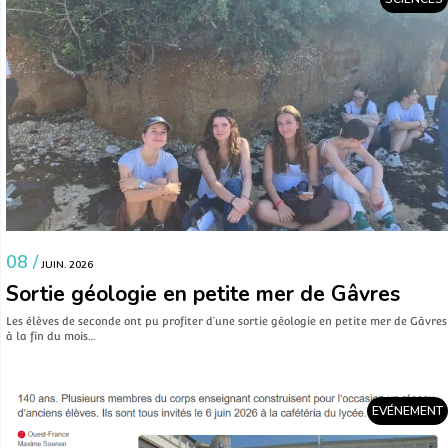
08 /
JUIN. 2026
Sortie géologie en petite mer de Gâvres
Les élèves de seconde ont pu profiter d’une sortie géologie en petite mer de Gâvres
à la fin du mois…
EVÉNEMENT