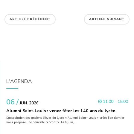
ARTICLE PRÉCÉDENT
ARTICLE SUIVANT
L'AGENDA
06 /
11:00 - 15:00
JUN. 2026
Alumni Saint-Louis : venez fêter les 140 ans du lycée
L’association des anciens élèves du lycée « Alumni Saint- Louis » créée l’an dernier
vous propose une nouvelle rencontre. Le 6 juin,…