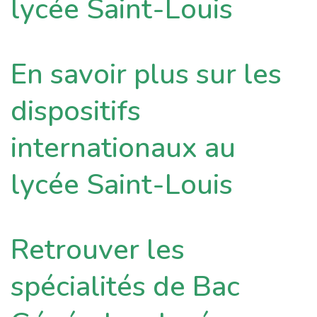
lycée Saint-Louis
En savoir plus sur les
dispositifs
internationaux au
lycée Saint-Louis
Retrouver les
spécialités de Bac