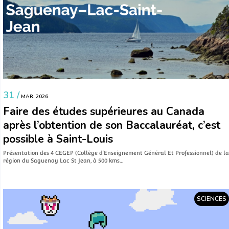
31 /
MAR. 2026
Faire des études supérieures au Canada
après l’obtention de son Baccalauréat, c’est
possible à Saint-Louis
Présentation des 4 CEGEP (Collège d’Enseignement Général Et Professionnel) de la
région du Saguenay Lac St Jean, à 500 kms…
SCIENCES