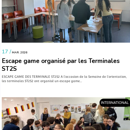
17 /
MAR. 2026
Escape game organisé par les Terminales
ST2S
ESCAPE GAME DES TERMINALE ST2S2 A l’occasion de la Semaine de l’orientation,
les terminales ST2S2 ont organisé un escape game…
INTERNATIONAL