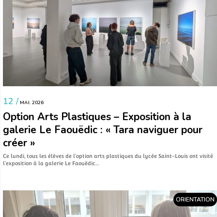
12 /
MAI. 2026
Option Arts Plastiques – Exposition à la
galerie Le Faouëdic : « Tara naviguer pour
créer »
Ce lundi, tous les élèves de l’option arts plastiques du lycée Saint-Louis ont visité
l’exposition à la galerie Le Faouëdic…
ORIENTATION