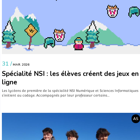
31 /
MAR. 2026
Spécialité NSI : les élèves créent des jeux en
ligne
Les lycéens de première de la spécialité NSI Numérique et Sciences Informatiques
s’initient au codage. Accompagnés par leur professeur certains…
AS