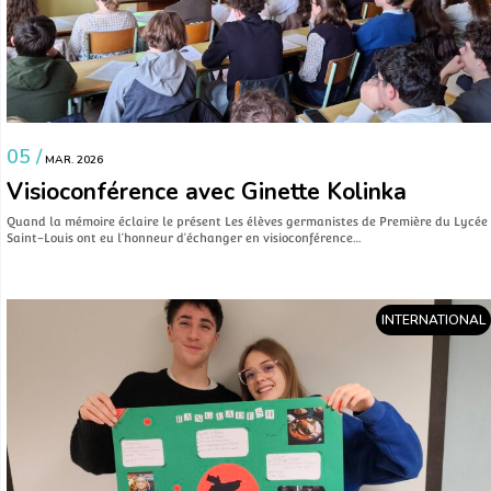
05 /
MAR. 2026
Visioconférence avec Ginette Kolinka
Quand la mémoire éclaire le présent Les élèves germanistes de Première du Lycée
Saint-Louis ont eu l’honneur d’échanger en visioconférence…
INTERNATIONAL