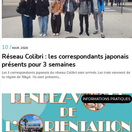
10 /
MAR. 2026
Réseau Colibri : les correspondants japonais
présents pour 3 semaines
Les 3 correspondants japonais du réseau Colibri sont arrivés. Les trois viennent de
la région de Tôkyô. Ils sont présents…
INFORMATIONS PRATIQUES