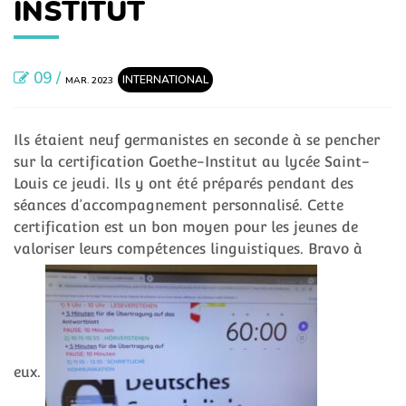
INSTITUT
09 /
INTERNATIONAL
MAR. 2023
Ils étaient neuf germanistes en seconde à se pencher
sur la certification Goethe-Institut au lycée Saint-
Louis ce jeudi. Ils y ont été préparés pendant des
séances d’accompagnement personnalisé. Cette
certification est un bon moyen pour les jeunes de
valoriser leurs compétences linguistiques. Bravo à
eux.