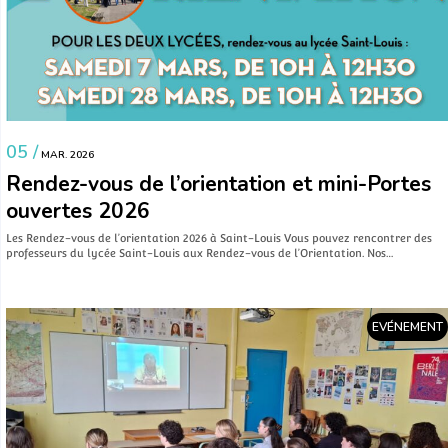
05 /
MAR. 2026
Rendez-vous de l’orientation et mini-Portes
ouvertes 2026
Les Rendez-vous de l’orientation 2026 à Saint-Louis Vous pouvez rencontrer des
professeurs du lycée Saint-Louis aux Rendez-vous de l’Orientation. Nos…
EVÉNEMENT