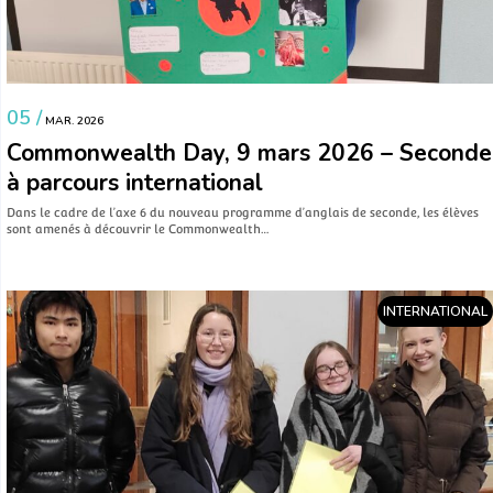
05 /
MAR. 2026
Commonwealth Day, 9 mars 2026 – Seconde
à parcours international
Dans le cadre de l’axe 6 du nouveau programme d’anglais de seconde, les élèves
sont amenés à découvrir le Commonwealth…
INTERNATIONAL