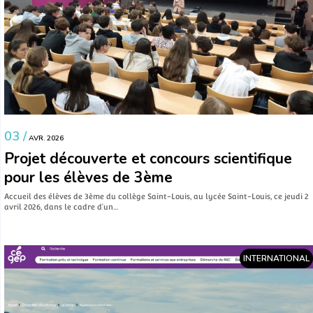
03 /
AVR. 2026
Projet découverte et concours scientifique
pour les élèves de 3ème
Accueil des élèves de 3ème du collège Saint-Louis, au lycée Saint-Louis, ce jeudi 2
avril 2026, dans le cadre d’un…
INTERNATIONAL