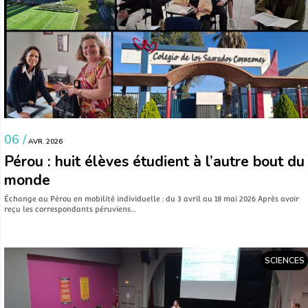
06 /
AVR. 2026
Pérou : huit élèves étudient à l’autre bout du
monde
Échange au Pérou en mobilité individuelle : du 3 avril au 18 mai 2026 Après avoir
reçu les correspondants péruviens…
SCIENCES