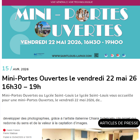
15 /
AVR. 2026
Mini-Portes Ouvertes le vendredi 22 mai 26
16h30 – 19h
Mini-Portes Ouvertes au Lycée Saint-Louis Le lycée Saint-Louis vous accueille
pour une mini-Portes Ouvertes, le vendredi 22 mai 2026, de…
ARTICLES DE PRESSE