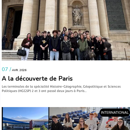
07 /
AVR. 2026
A la découverte de Paris
Les terminales de la spécialité Histoire-Géographie, Géopolitique et Sciences
Politiques (HGGSP) 2 et 3 ont passé deux jours à Paris…
INTERNATIONAL