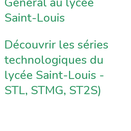
Général au lycée
Saint-Louis
Découvrir les séries
technologiques du
lycée Saint-Louis -
STL, STMG, ST2S)