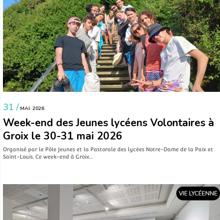
31 /
MAI. 2026
Week-end des Jeunes lycéens Volontaires à
Groix le 30-31 mai 2026
Organisé par le Pôle Jeunes et la Pastorale des lycées Notre-Dame de la Paix et
Saint-Louis. Ce week-end à Groix…
VIE LYCÉENNE