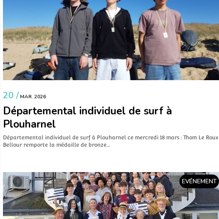
20 /
MAR. 2026
Départemental individuel de surf à
Plouharnel
Départemental individuel de surf à Plouharnel ce mercredi 18 mars : Thom Le Roux
Bellour remporte la médaille de bronze…
EVÉNEMENT