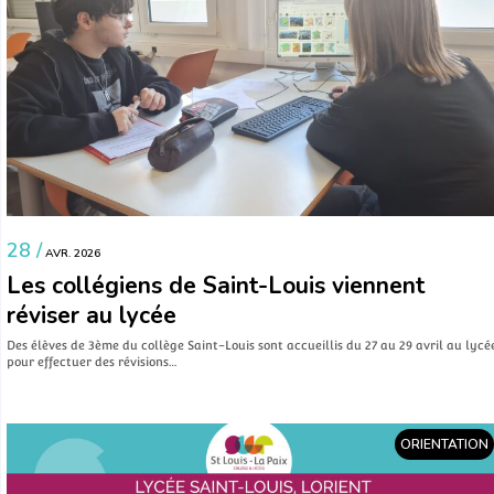
28 /
AVR. 2026
Les collégiens de Saint-Louis viennent
réviser au lycée
Des élèves de 3ème du collège Saint-Louis sont accueillis du 27 au 29 avril au lycé
pour effectuer des révisions…
ORIENTATION