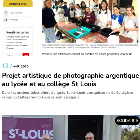
12 /
AVR. 2026
Projet artistique de photographie argentique
au lycée et au collège St Louis
Dans les anciens labos photo du lycée Saint-Louis une quinzaine de Collégiens
venus du Collège Saint-Louis se sont essayés à…
SOLIDARITÉ