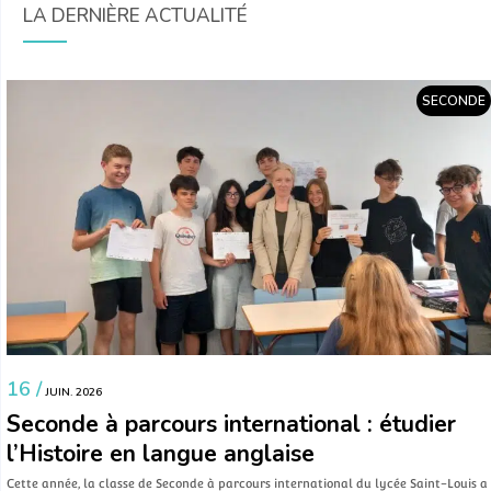
LA DERNIÈRE ACTUALITÉ
SECONDE
16 /
JUIN. 2026
Seconde à parcours international : étudier
l’Histoire en langue anglaise
Cette année, la classe de Seconde à parcours international du lycée Saint-Louis a