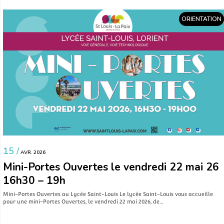
ORIENTATION
15 /
AVR. 2026
Mini-Portes Ouvertes le vendredi 22 mai 26
16h30 – 19h
Mini-Portes Ouvertes au Lycée Saint-Louis Le lycée Saint-Louis vous accueille
pour une mini-Portes Ouvertes, le vendredi 22 mai 2026, de…