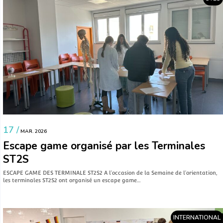
17 /
MAR. 2026
Escape game organisé par les Terminales
ST2S
ESCAPE GAME DES TERMINALE ST2S2 A l’occasion de la Semaine de l’orientation,
les terminales ST2S2 ont organisé un escape game…
INTERNATIONAL