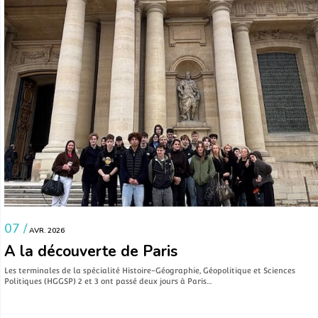
07 /
AVR. 2026
A la découverte de Paris
Les terminales de la spécialité Histoire-Géographie, Géopolitique et Sciences
Politiques (HGGSP) 2 et 3 ont passé deux jours à Paris…