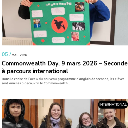
05 /
MAR. 2026
Commonwealth Day, 9 mars 2026 – Seconde
à parcours international
Dans le cadre de l’axe 6 du nouveau programme d’anglais de seconde, les élèves
sont amenés à découvrir le Commonwealth…
INTERNATIONAL