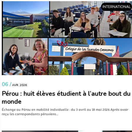
INTERNATIONAL
06 /
AVR. 2026
Pérou : huit élèves étudient à l’autre bout du
monde
Échange au Pérou en mobilité individuelle : du 3 avril au 18 mai 2026 Après avoir
reçu les correspondants péruviens…