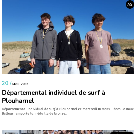
AS
20 /
MAR. 2026
Départemental individuel de surf à
Plouharnel
Départemental individuel de surf à Plouharnel ce mercredi 18 mars : Thom Le Roux
Bellour remporte la médaille de bronze…