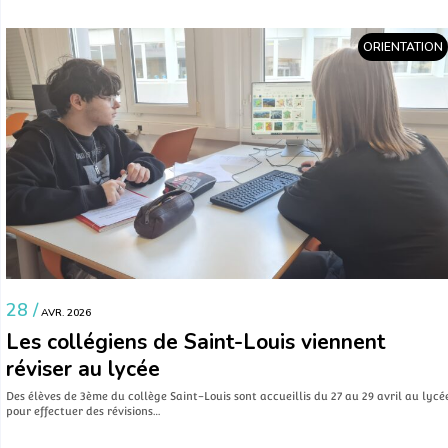
ORIENTATION
28 /
AVR. 2026
Les collégiens de Saint-Louis viennent
réviser au lycée
Des élèves de 3ème du collège Saint-Louis sont accueillis du 27 au 29 avril au lycé
pour effectuer des révisions…