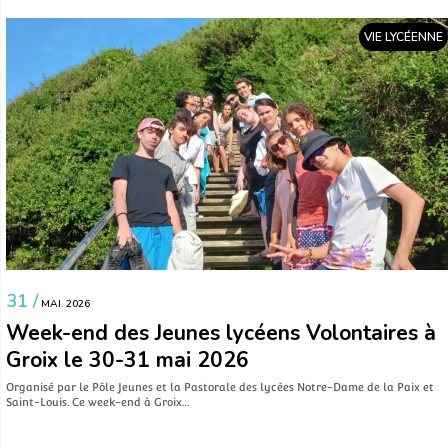
VIE LYCÉENNE
31 /
MAI. 2026
Week-end des Jeunes lycéens Volontaires à
Groix le 30-31 mai 2026
Organisé par le Pôle Jeunes et la Pastorale des lycées Notre-Dame de la Paix et
Saint-Louis. Ce week-end à Groix…