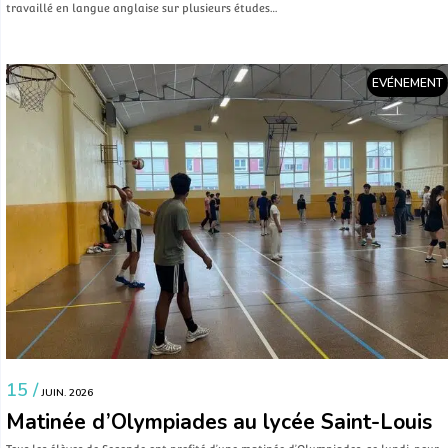
travaillé en langue anglaise sur plusieurs études…
EVÉNEMENT
15 /
JUIN. 2026
Matinée d’Olympiades au lycée Saint-Louis