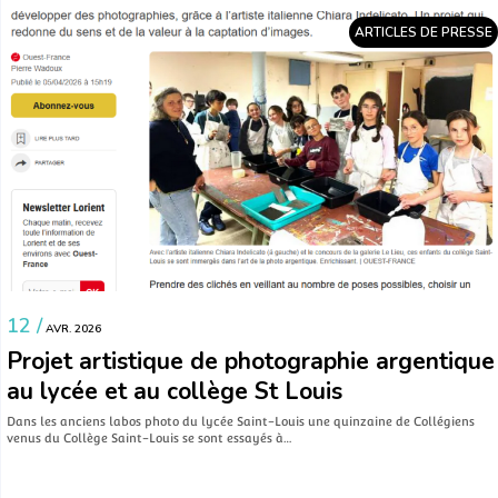
ARTICLES DE PRESSE
12 /
AVR. 2026
Projet artistique de photographie argentique
au lycée et au collège St Louis
Dans les anciens labos photo du lycée Saint-Louis une quinzaine de Collégiens
venus du Collège Saint-Louis se sont essayés à…