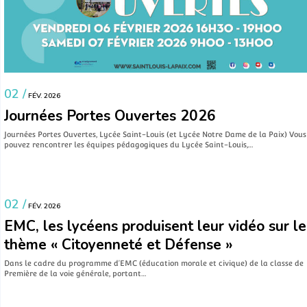
02 /
FÉV. 2026
Journées Portes Ouvertes 2026
Journées Portes Ouvertes, Lycée Saint-Louis (et Lycée Notre Dame de la Paix) Vous
pouvez rencontrer les équipes pédagogiques du Lycée Saint-Louis,…
VIE LYCÉENNE
02 /
FÉV. 2026
EMC, les lycéens produisent leur vidéo sur le
thème « Citoyenneté et Défense »
Dans le cadre du programme d’EMC (éducation morale et civique) de la classe de
Première de la voie générale, portant…