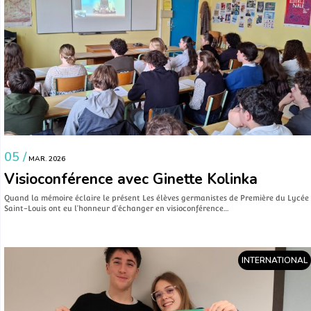
05 /
MAR. 2026
Visioconférence avec Ginette Kolinka
Quand la mémoire éclaire le présent Les élèves germanistes de Première du Lycée
Saint-Louis ont eu l’honneur d’échanger en visioconférence…
INTERNATIONAL