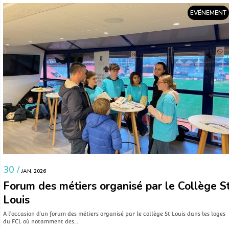
EVÉNEMENT
30 /
JAN. 2026
Forum des métiers organisé par le Collège S
Louis
A l’occasion d’un forum des métiers organisé par le collège St Louis dans les loges
du FCL où notamment des…