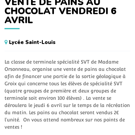
VENTE DE PAINS AU
CHOCOLAT VENDREDI 6
AVRIL
Lycée Saint-Louis
La classe de terminale spécialité SVT de Madame
Orsonneau, organise une vente de pains au chocolat
afin de financer une partie de la sortie géologique à
Groix qui concerne tous les élèves de spécialité SVT
(quatre groupes de première et deux groupes de
terminale soit environ 100 élèves) . La vente se
déroulera le jeudi 6 avril sur le temps de la récréation
du matin. Les pains au chocolat seront vendus 2€
l’unité. On vous attend nombreux sur nos points de
ventes !