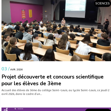
SCIENCES
03 /
AVR. 2026
Projet découverte et concours scientifique
pour les élèves de 3ème
Accueil des élèves de 3ème du collège Saint-Louis, au lycée Saint-Louis, ce jeudi 2
avril 2026, dans le cadre d’un…