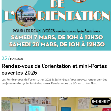
05 /
MAR. 2026
Rendez-vous de l’orientation et mini-Portes
ouvertes 2026
Les Rendez-vous de l’orientation 2026 à Saint-Louis Vous pouvez rencontrer des
professeurs du lycée Saint-Louis aux Rendez-vous de l’Orientation. Nos…
EVÉNEMENT