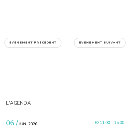
ÉVÉNEMENT PRÉCÉDENT
ÉVÉNEMENT SUIVANT
L'AGENDA
06 /
11:00 - 15:00
JUN. 2026