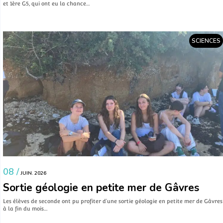
et 1ère G5, qui ont eu la chance…
SCIENCES
08 /
JUIN. 2026
Sortie géologie en petite mer de Gâvres
Les élèves de seconde ont pu profiter d’une sortie géologie en petite mer de Gâvres
à la fin du mois…