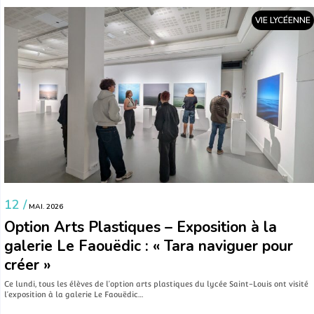
VIE LYCÉENNE
12 /
MAI. 2026
Option Arts Plastiques – Exposition à la
galerie Le Faouëdic : « Tara naviguer pour
créer »
Ce lundi, tous les élèves de l’option arts plastiques du lycée Saint-Louis ont visité
l’exposition à la galerie Le Faouëdic…