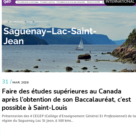
INTERNATIONAL
31 /
MAR. 2026
Faire des études supérieures au Canada
après l’obtention de son Baccalauréat, c’est
possible à Saint-Louis
Présentation des 4 CEGEP (Collège d’Enseignement Général Et Professionnel) de la
région du Saguenay Lac St Jean, à 500 kms…