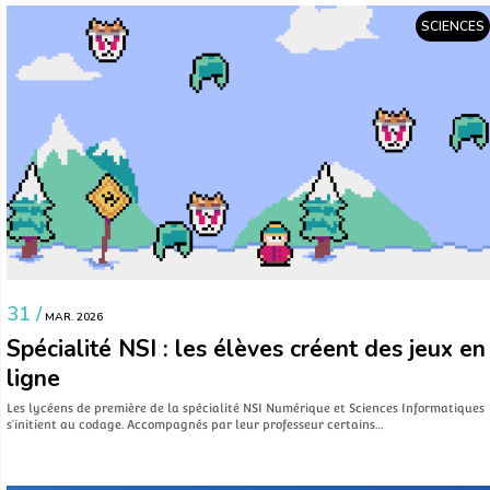
SCIENCES
31 /
MAR. 2026
Spécialité NSI : les élèves créent des jeux en
ligne
Les lycéens de première de la spécialité NSI Numérique et Sciences Informatiques
s’initient au codage. Accompagnés par leur professeur certains…