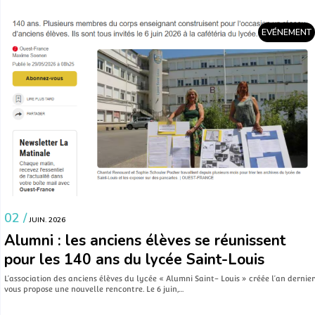
EVÉNEMENT
02 /
JUIN. 2026
Alumni : les anciens élèves se réunissent
pour les 140 ans du lycée Saint-Louis
L’association des anciens élèves du lycée « Alumni Saint- Louis » créée l’an dernier
vous propose une nouvelle rencontre. Le 6 juin,…