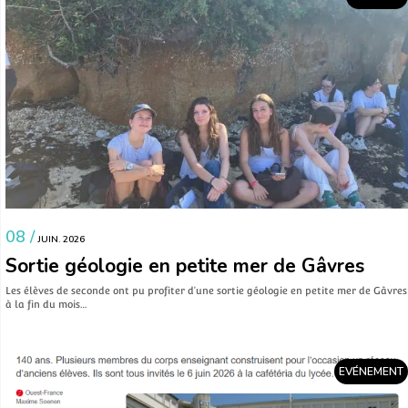
08 /
JUIN. 2026
Sortie géologie en petite mer de Gâvres
Les élèves de seconde ont pu profiter d’une sortie géologie en petite mer de Gâvres
à la fin du mois…
EVÉNEMENT