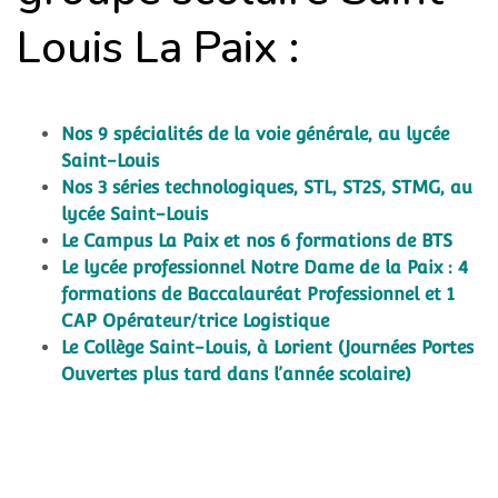
Louis La Paix :
Nos 9 spécialités de la voie générale, au lycée
Saint-Louis
Nos 3 séries technologiques, STL, ST2S, STMG, au
lycée Saint-Louis
Le Campus La Paix et nos 6 formations de BTS
Le lycée professionnel Notre Dame de la Paix : 4
formations de Baccalauréat Professionnel et 1
CAP Opérateur/trice Logistique
Le Collège Saint-Louis, à Lorient (Journées Portes
Ouvertes plus tard dans l’année scolaire)