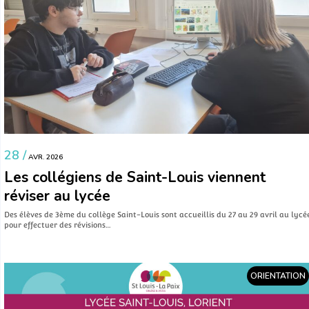
28 /
AVR. 2026
Les collégiens de Saint-Louis viennent
réviser au lycée
Des élèves de 3ème du collège Saint-Louis sont accueillis du 27 au 29 avril au lycé
pour effectuer des révisions…
ORIENTATION