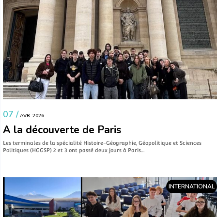
07 /
AVR. 2026
A la découverte de Paris
Les terminales de la spécialité Histoire-Géographie, Géopolitique et Sciences
Politiques (HGGSP) 2 et 3 ont passé deux jours à Paris…
INTERNATIONAL