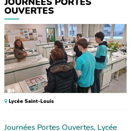
JOURNÉES PORTES
OUVERTES
Lycée Saint-Louis
Journées Portes Ouvertes, Lycée