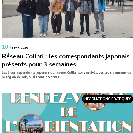
10 /
MAR. 2026
Réseau Colibri : les correspondants japonais
présents pour 3 semaines
Les 3 correspondants japonais du réseau Colibri sont arrivés. Les trois viennent de
la région de Tôkyô. Ils sont présents…
INFORMATIONS PRATIQUES