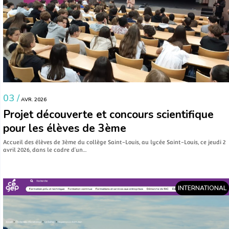
03 /
AVR. 2026
Projet découverte et concours scientifique
pour les élèves de 3ème
Accueil des élèves de 3ème du collège Saint-Louis, au lycée Saint-Louis, ce jeudi 2
avril 2026, dans le cadre d’un…
INTERNATIONAL