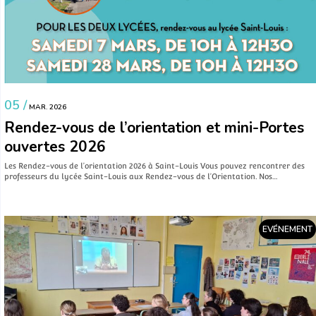
05 /
MAR. 2026
Rendez-vous de l’orientation et mini-Portes
ouvertes 2026
Les Rendez-vous de l’orientation 2026 à Saint-Louis Vous pouvez rencontrer des
professeurs du lycée Saint-Louis aux Rendez-vous de l’Orientation. Nos…
EVÉNEMENT