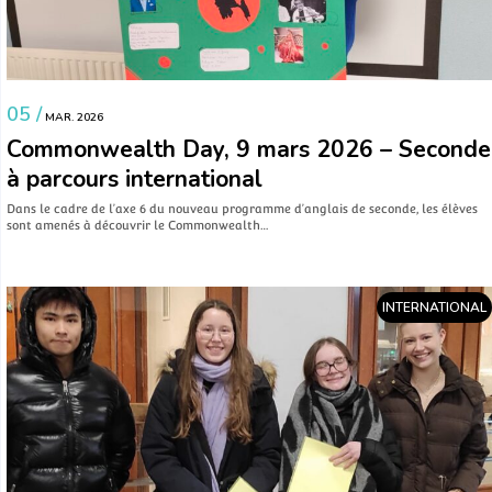
05 /
MAR. 2026
Commonwealth Day, 9 mars 2026 – Seconde
à parcours international
Dans le cadre de l’axe 6 du nouveau programme d’anglais de seconde, les élèves
sont amenés à découvrir le Commonwealth…
INTERNATIONAL