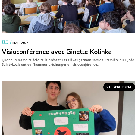
05 /
MAR. 2026
Visioconférence avec Ginette Kolinka
Quand la mémoire éclaire le présent Les élèves germanistes de Première du Lycée
Saint-Louis ont eu l’honneur d’échanger en visioconférence…
INTERNATIONAL