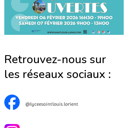
Retrouvez-nous sur
les réseaux sociaux :
@lyceesaintlouis.lorient