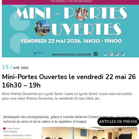
15 /
AVR. 2026
Mini-Portes Ouvertes le vendredi 22 mai 26
16h30 – 19h
Mini-Portes Ouvertes au Lycée Saint-Louis Le lycée Saint-Louis vous accueille
pour une mini-Portes Ouvertes, le vendredi 22 mai 2026, de…
ARTICLES DE PRESSE