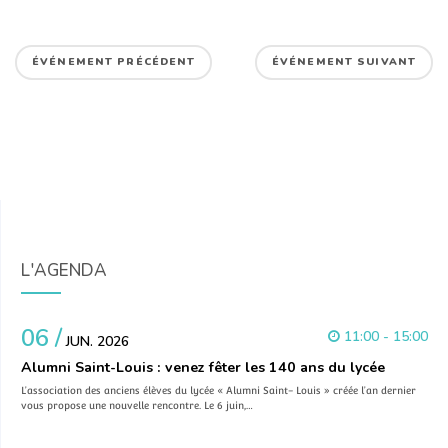
ÉVÉNEMENT PRÉCÉDENT
ÉVÉNEMENT SUIVANT
L'AGENDA
06 /
11:00 - 15:00
JUN. 2026
Alumni Saint-Louis : venez fêter les 140 ans du lycée
L’association des anciens élèves du lycée « Alumni Saint- Louis » créée l’an dernier
vous propose une nouvelle rencontre. Le 6 juin,…