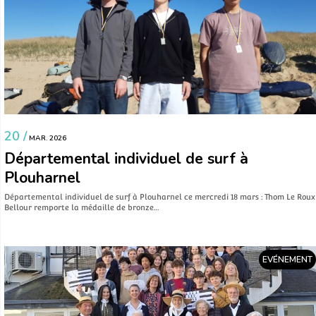
20 /
MAR. 2026
Départemental individuel de surf à
Plouharnel
Départemental individuel de surf à Plouharnel ce mercredi 18 mars : Thom Le Roux
Bellour remporte la médaille de bronze…
EVÉNEMENT