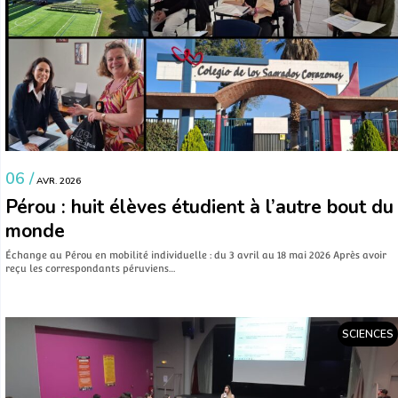
06 /
AVR. 2026
Pérou : huit élèves étudient à l’autre bout du
monde
Échange au Pérou en mobilité individuelle : du 3 avril au 18 mai 2026 Après avoir
reçu les correspondants péruviens…
SCIENCES