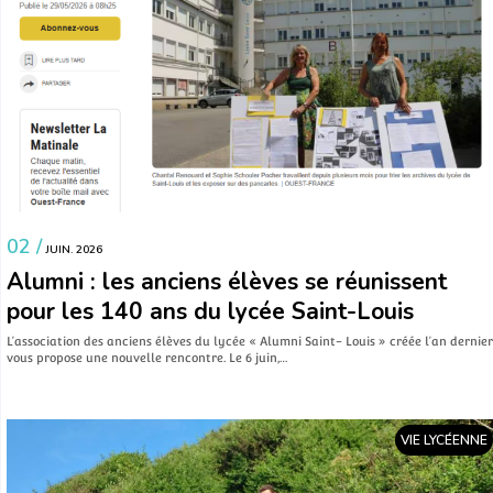
02 /
JUIN. 2026
Alumni : les anciens élèves se réunissent
pour les 140 ans du lycée Saint-Louis
L’association des anciens élèves du lycée « Alumni Saint- Louis » créée l’an dernier
vous propose une nouvelle rencontre. Le 6 juin,…
VIE LYCÉENNE