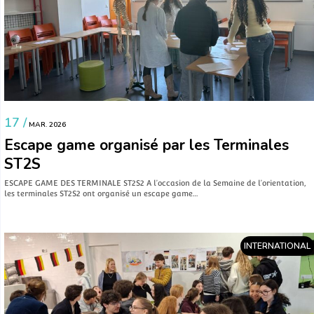
17 /
MAR. 2026
Escape game organisé par les Terminales
ST2S
ESCAPE GAME DES TERMINALE ST2S2 A l’occasion de la Semaine de l’orientation,
les terminales ST2S2 ont organisé un escape game…
INTERNATIONAL