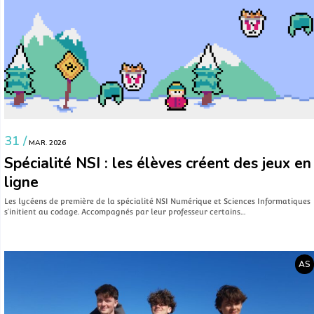
31 /
MAR. 2026
Spécialité NSI : les élèves créent des jeux en
ligne
Les lycéens de première de la spécialité NSI Numérique et Sciences Informatiques
s’initient au codage. Accompagnés par leur professeur certains…
AS