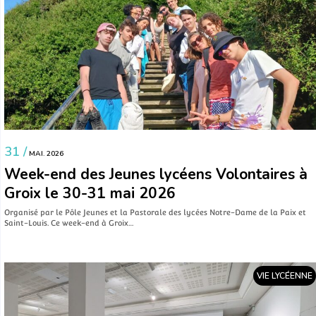
31 /
MAI. 2026
Week-end des Jeunes lycéens Volontaires à
Groix le 30-31 mai 2026
Organisé par le Pôle Jeunes et la Pastorale des lycées Notre-Dame de la Paix et
Saint-Louis. Ce week-end à Groix…
VIE LYCÉENNE