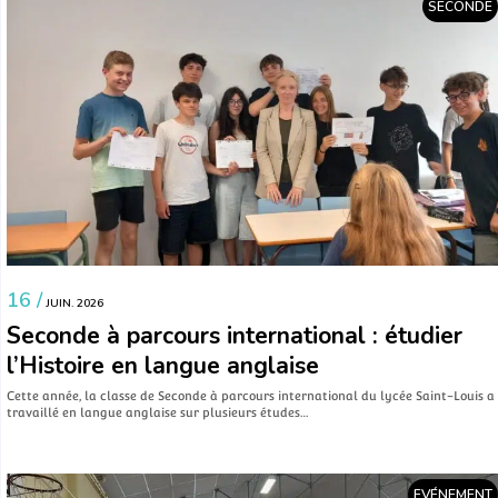
SECONDE
16 /
JUIN. 2026
Seconde à parcours international : étudier
l’Histoire en langue anglaise
Cette année, la classe de Seconde à parcours international du lycée Saint-Louis a
travaillé en langue anglaise sur plusieurs études…
EVÉNEMENT