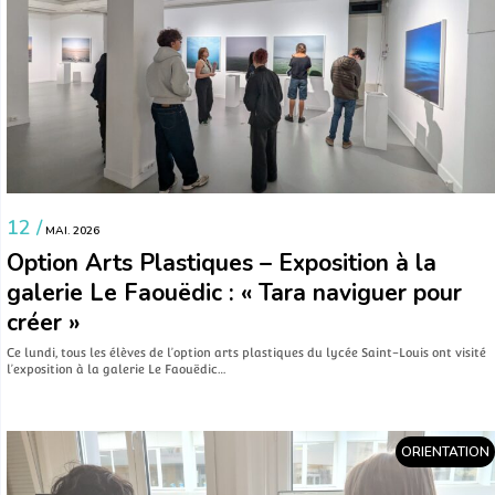
12 /
MAI. 2026
Option Arts Plastiques – Exposition à la
galerie Le Faouëdic : « Tara naviguer pour
créer »
Ce lundi, tous les élèves de l’option arts plastiques du lycée Saint-Louis ont visité
l’exposition à la galerie Le Faouëdic…
ORIENTATION