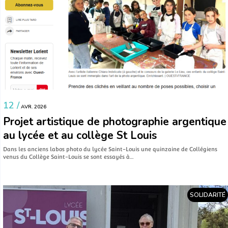
12 /
AVR. 2026
Projet artistique de photographie argentique
au lycée et au collège St Louis
Dans les anciens labos photo du lycée Saint-Louis une quinzaine de Collégiens
venus du Collège Saint-Louis se sont essayés à…
SOLIDARITÉ