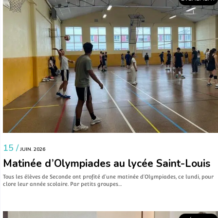
15 /
JUIN. 2026
Matinée d’Olympiades au lycée Saint-Louis
Tous les élèves de Seconde ont profité d’une matinée d’Olympiades, ce lundi, pour
clore leur année scolaire. Par petits groupes…