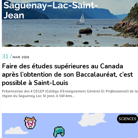
31 /
MAR. 2026
Faire des études supérieures au Canada
après l’obtention de son Baccalauréat, c’est
possible à Saint-Louis
Présentation des 4 CEGEP (Collège d’Enseignement Général Et Professionnel) de la
région du Saguenay Lac St Jean, à 500 kms…
SCIENCES