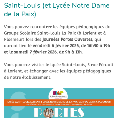
Saint-Louis (et Lycée Notre Dame
de la Paix)
Vous pouvez rencontrer les équipes pédagogiques du
Groupe Scolaire Saint-Louis La Paix (à Lorient et à
Ploemeur) lors des
Journées Portes Ouvertes
, qui
auront lieu
le vendredi 6 février 2026, de 16h30 à 19h
et le samedi 7 février 2026, de 9h à 13h.
Vous pourrez visiter le lycée Saint-Louis, 5 rue Pérault
à Lorient, et échanger avec les équipes pédagogiques
de notre établissement.