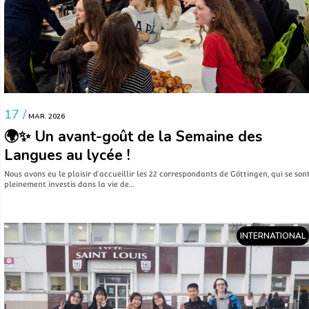
17 /
MAR. 2026
🌍✨ Un avant-goût de la Semaine des
Langues au lycée !
Nous avons eu le plaisir d’accueillir les 22 correspondants de Göttingen, qui se son
pleinement investis dans la vie de…
INTERNATIONAL