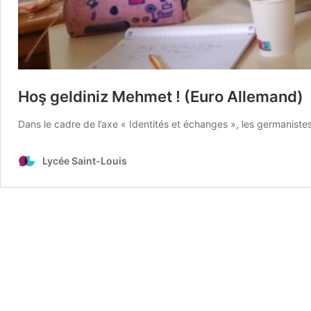
Hoş geldiniz Mehmet ! (Euro Allemand)
Dans le cadre de l’axe « Identités et échanges », les germaniste
Lycée Saint-Louis